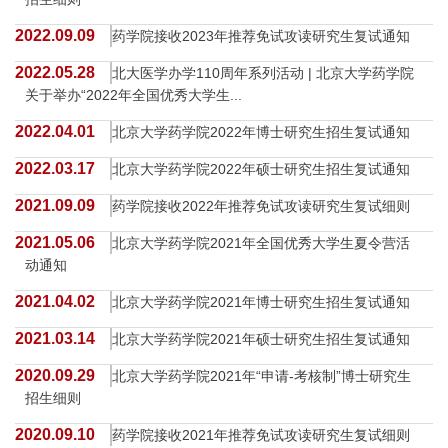
2022.09.09
药学院接收2023年推荐免试攻读研究生复试通知
2022.05.28
北大医学办学110周年系列活动 | 北京大学药学院
关于举办“2022年全国优秀大学生...
2022.04.01
北京大学药学院2022年博士研究生招生复试通知
2022.03.17
北京大学药学院2022年硕士研究生招生复试通知
2021.09.09
药学院接收2022年推荐免试攻读研究生复试细则
2021.05.06
北京大学药学院2021年全国优秀大学生夏令营活
动通知
2021.04.02
北京大学药学院2021年博士研究生招生复试通知
2021.03.14
北京大学药学院2021年硕士研究生招生复试通知
2020.09.29
北京大学药学院2021年“申请-考核制”博士研究生
招生细则
2020.09.10
药学院接收2021年推荐免试攻读研究生复试细则