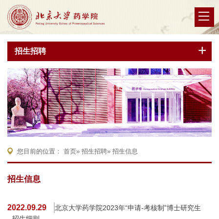
招生招聘
您目前的位置：
首页
»
招生招聘
» 招生信息
招生信息
2022.09.29
北京大学药学院2023年“申请-考核制”博士研究生
招生细则