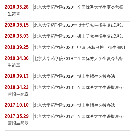
2020.05.28
北京大学药学院2020年全国优秀大学生夏令营招
生简章
2020.05.15
北京大学药学院2020年博士研究生招生复试通知
2020.05.03
北京大学药学院2020年硕士研究生招生复试通知
2019.09.25
北京大学药学院2020年申请-考核制博士招生细则
2019.04.30
北京大学药学院2019年全国优秀大学生夏令营招
生简章
2018.09.13
北京大学药学院2019年博士生招生选拔办法
2018.04.23
北京大学药学院2018年全国优秀大学生暑期夏令
营招生简章
2017.10.10
北京大学药学院2018年博士生招生选拔办法
2017.05.29
北京大学药学院2017年全国优秀大学生暑期夏令
营招生简章