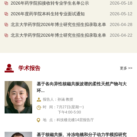
2026年药学院拟接收转专业学生名单公示
2026-05-18
令营”的通知
2026年度药学院本科生转专业面试通知
2026-05-12
北京大学药学院2026年博士研究生招生拟录取名单
2026-04-28
北京大学药学院2026年博士研究生招生拟录取名单
2026-04-22
公示
公示
学术报告
更多 >>
基于各向异性核磁共振波谱的柔性天然产物与大
环...
报告人：孙涵 教授
时 间：7月27日(星期一)
下午4:00-5:00
地 点：科技楼北楼14层报告厅
基于核磁共振、冷冻电镜和分子动力学模拟研究