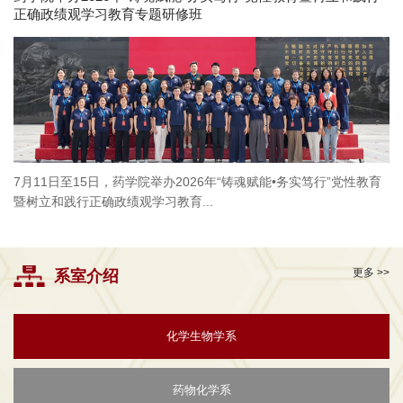
正确政绩观学习教育专题研修班
7月11日至15日，药学院举办2026年“铸魂赋能•务实笃行”党性教育
暨树立和践行正确政绩观学习教育...
更多 >>
系室介绍
化学生物学系
药物化学系