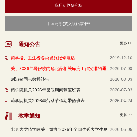
应用药物研究所
中国药学(英文版)-编辑部
更多 >>
通知公告
药学楼、卫生楼各类设施报修电话
2019-12-10
关于2026年暑假校内危化品相关库房工作安排的通
2026-07-09
刘淑敏同志教授讣告
2026-08-03
知
药学院机关2026年暑假期间带值班表
2026-07-03
药学院机关2026年劳动节假期带值班表
2026-04-24
更多 >>
教学通知
北京大学药学院关于举办“2026年全国优秀大学生夏
2026-06-05