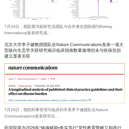
7月24日，我院胥洋副研究员团队与合作者在国际期刊Kidney
International发表研究成...
北京大学李子健教授团队在Nature Communications发表一项大
型纵向生态学关联研究揭示临床指南数量激增但未与疾病负担
建立显著关联
7月20日，我院药事管理与临床药学系李子健团队在Nature
Communications发表研究论...
药学院举办2026年“铸魂赋能•务实笃行”党性教育暨树立和践行