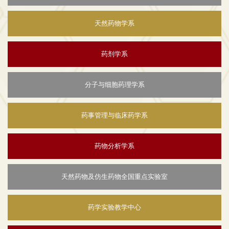
天然药物学系
药剂学系
分子与细胞药理学系
药事管理与临床药学系
药物分析学系
天然药物及仿生药物全国重点实验室
药学实验教学中心