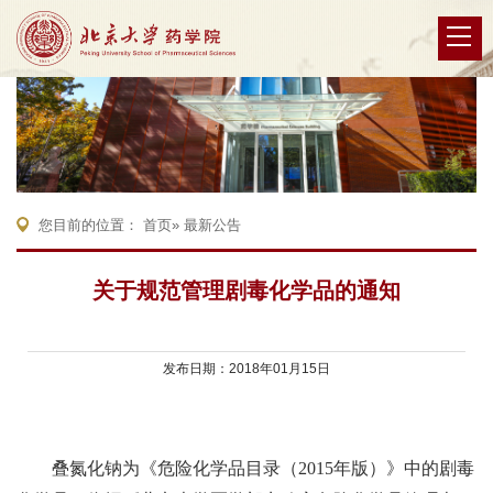
您目前的位置：
首页
» 最新公告
关于规范管理剧毒化学品的通知
发布日期：2018年01月15日
叠氮化钠为《危险化学品目录（
2015
年版）》中的剧毒