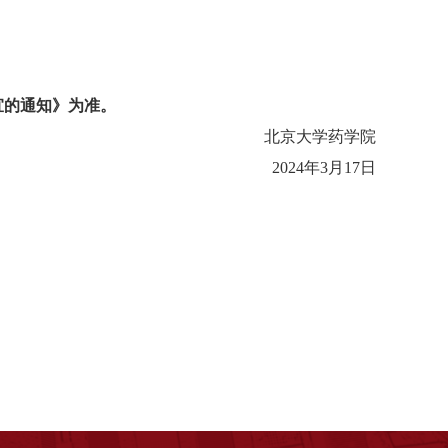
宜的通知》
为准。
北京大学药学院
2024年3月17日