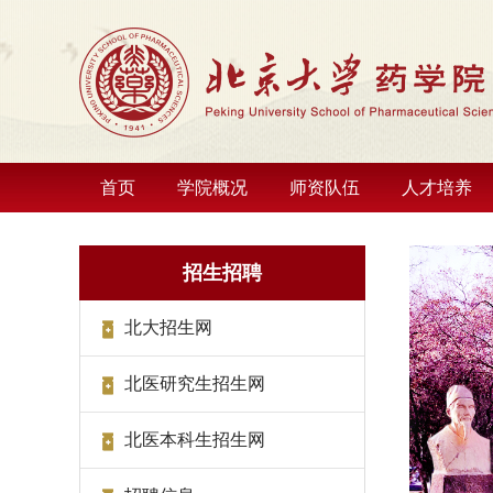
首页
学院概况
师资队伍
人才培养
招生招聘
北大招生网
北医研究生招生网
北医本科生招生网