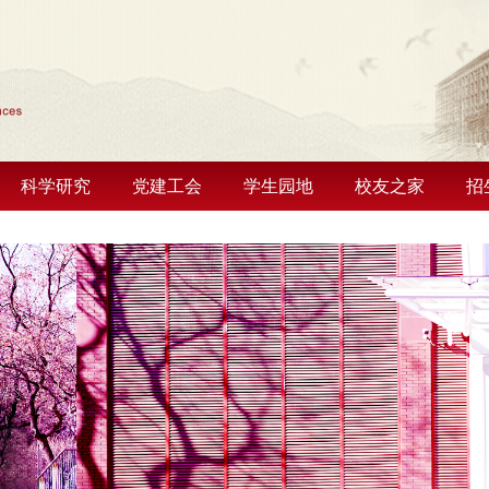
科学研究
党建工会
学生园地
校友之家
招