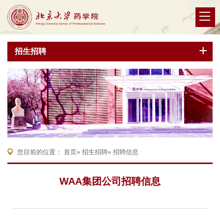
招生招聘
您目前的位置：
首页
»
招生招聘
» 招聘信息
WAA集团公司招聘信息