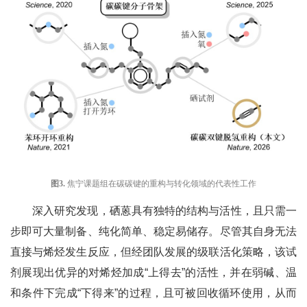
图
3
.
焦宁课题组在碳碳键的重构与转化领域的代表性工作
深入研究发现，硒蒽具有独特的结构与活性，且只需一
步即可大量制备、纯化简单、稳定易储存。尽管其自身无法
直接与烯烃发生反应，但经团队发展的级联活化策略，该试
剂展现出优异的对烯烃加成“上得去”的活性，并在弱碱、温
和条件下完成“下得来”的过程，且可被回收循环使用，从而