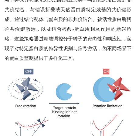
共价结合、与错误折叠或天然蛋白质特定残基的共价键形
成、通过结合配体与蛋白质的非共价结合、被活性蛋白酶切
割共价键激活，以及结合核酸-蛋白质相互作用的新兴策
略。这些策略通过精准调控分子转子的靶向性和响应性，实
现了对特定蛋白质的特异性识别与信号激活，为不同场景下
的蛋白质监测提供了多样化工具。