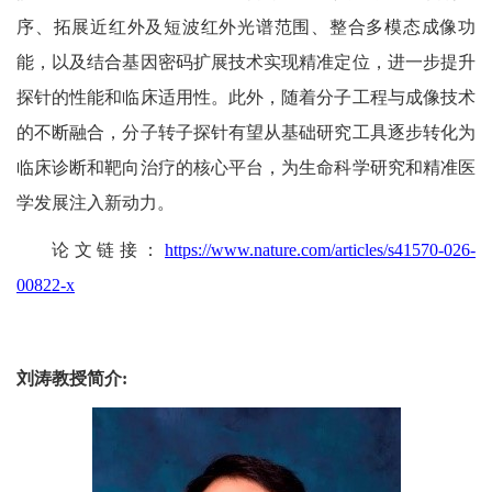
序、拓展近红外及短波红外光谱范围、整合多模态成像功
能，以及结合基因密码扩展技术实现精准定位，进一步提升
探针的性能和临床适用性。此外，随着分子工程与成像技术
的不断融合，分子转子探针有望从基础研究工具逐步转化为
临床诊断和靶向治疗的核心平台，为生命科学研究和精准医
学发展注入新动力。
论
文链接：
https://www.nature.com/articles/s41570-026-
00822-x
刘涛教授简介
: