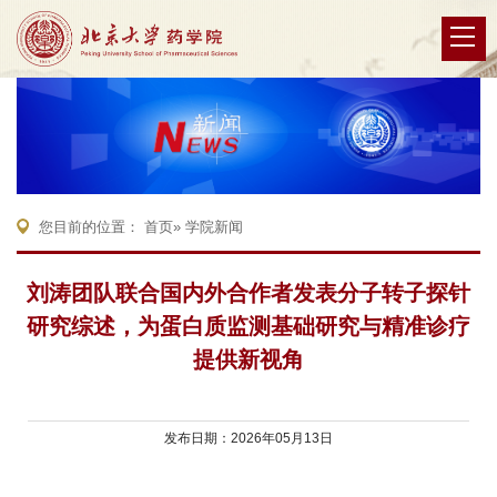
您目前的位置：
首页
» 学院新闻
刘涛团队联合国内外合作者发表分子转子探针
研究综述，为蛋白质监测基础研究与精准诊疗
提供新视角
发布日期：2026年05月13日