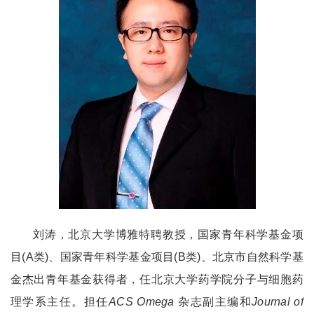
刘涛，北京大学博雅特聘教授，国家青年科学基金项
目(A类)、国家青年科学基金项目(B类)、北京市自然科学基
金杰出青年基金获得者，任北京大学药学院分子与细胞药
理学系主任。担任
ACS Omega
杂志副主编和
Journal of