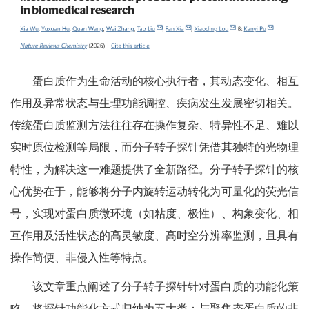
蛋白质作为生命活动的核心执行者，其动态变化、相互
作用及异常状态与生理功能调控、疾病发生发展密切相关。
传统蛋白质监测方法往往存在操作复杂、特异性不足、难以
实时原位检测等局限，而分子转子探针凭借其独特的光物理
特性，为解决这一难题提供了全新路径。分子转子探针的核
心优势在于，能够将分子内旋转运动转化为可量化的荧光信
号，实现对蛋白质微环境（如粘度、极性）、构象变化、相
互作用及活性状态的高灵敏度、高时空分辨率监测，且具有
操作简便、非侵入性等特点。
该文章重点阐述了分子转子探针针对蛋白质的功能化策
略，将探针功能化方式归纳为五大类：与聚集态蛋白质的非