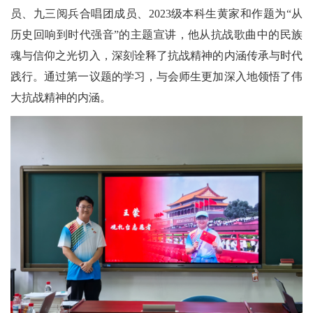
员、九三阅兵合唱团成员、
2023
级本科生黄家和作题为
“
从
历史回响到时代强音
”
的主题宣讲，他从抗战歌曲中的民族
魂与信仰之光切入，深刻诠释了抗战精神的内涵传承与时代
践行。通过第一议题的学习，与会师生更加深入地领悟了伟
大抗战精神的内涵。