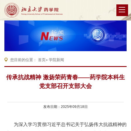
您目前的位置：
首页
» 学院新闻
传承抗战精神 激扬荣药青春——药学院本科生
党支部召开支部大会
发布日期：2025年09月18日
为深入学习贯彻习近平总书记关于弘扬伟大抗战精神的