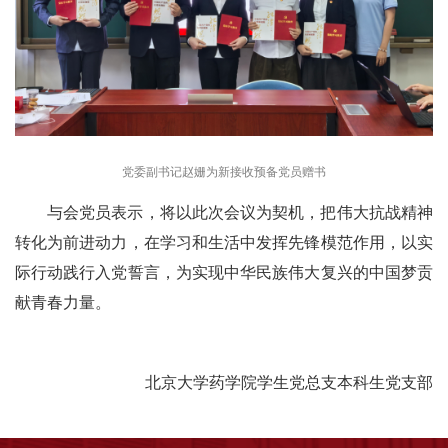
党委副书记赵姗为新接收预备党员赠书
与会党员表示，将以此次会议为契机，把伟大抗战精神
转化为前进动力，在学习和生活中发挥先锋模范作用，以实
际行动践行入党誓言，为实现中华民族伟大复兴的中国梦贡
献青春力量。
北京大学药学院学生党总支本科生党支部