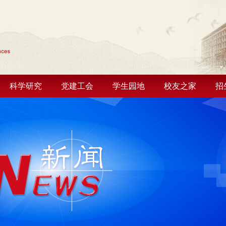
科学研究
党建工会
学生园地
校友之家
招