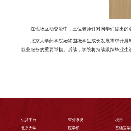
在现场互动交流中，
三
位老师针对同学们提出的
北京大学药学院始终围绕学生成长发展需求开展
就业服务的重要举措。后续，学院将持续跟踪毕业生
供货平台
查分系统
校历
北京大学
医学部
基础医学