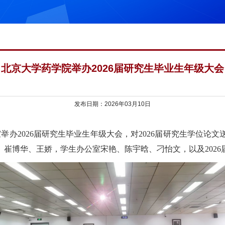
北京大学药学院举办2026届研究生毕业生年级大会
发布日期：2026年03月10日
室举办
2026
届研究生毕业生年级大会，对
2026
届研究生学位论文
、崔博华、王娇，学生办公室宋艳、陈宇晗、刁怡文，以及
2026