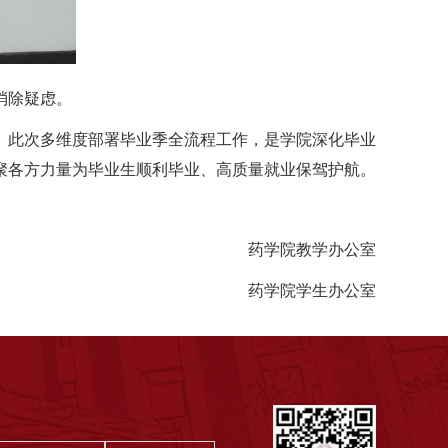
消除疑虑。
。此次多维度部署毕业季全流程工作，是学院深化毕业
聚各方力量为毕业生顺利毕业、高质量就业保驾护航。
药学院教学办公室
药学院学生办公室