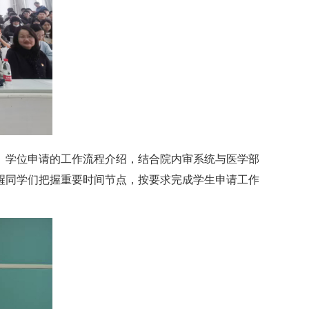
、学位申请
的工作流程介绍，结合
院内审系统与医学部
醒同学们
把握重要时间节点，按要求完成学生申请工作