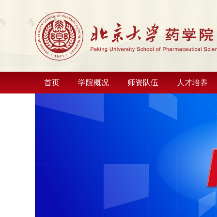
首页
学院概况
师资队伍
人才培养