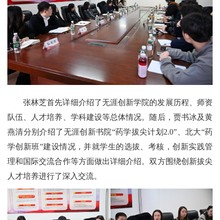
张林芝首先详细介绍了无涯创新学院的发展历程、师资
队伍、人才
培养、学科建设等总体情况。随后，贾书冰及黄
燕清分别介绍了无涯创新书院“药学拔尖计划
2.0
”、北大“药
学创新班”建设情况，并就学生的选拔、考核，创新实践管
理和国际交流合作等方面做出详细介绍。双方围绕创新拔尖
人才培养进行了深入交流。