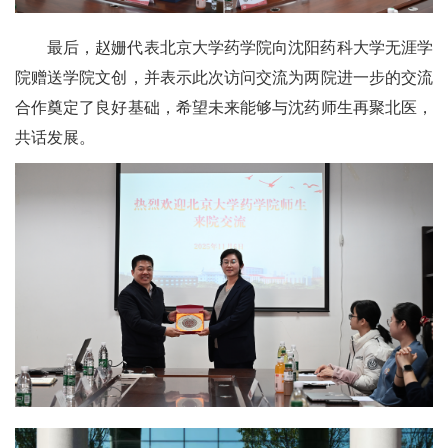
最后，赵姗代表北京大学药学院向沈阳药科大学无涯学
院赠送学院文创，并表示此次访问交流为两院进一步的交流
合作奠定了良好基础，希望未来能够与沈药师生再聚北医，
共话发展
。