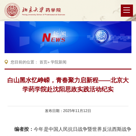
您目前的位置：
首页
» 学院新闻
白山黑水忆峥嵘，青春聚力启新程——北京大
学药学院赴沈阳思政实践活动纪实
发布日期：2025年11月12日
编者按：
今年是中国人民抗日战争暨世界反法西斯战争