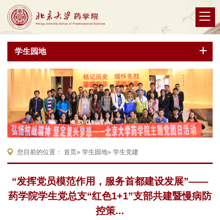
学生园地
您目前的位置：
首页
»
学生园地
» 学生党建
“发挥党员模范作用，服务首都建设发展”——
药学院学生党总支“红色1+1”支部共建暨慢病防
控策...