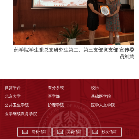
药学院学生党总支研究生第二、第三支部党支部 宣传委
员刘慧
供货平台
查分系统
校历
北京大学
医学部
基础医学院
公共卫生学院
护理学院
医学人文学院
医学继续教育学院
院长信箱
党委信箱
校友信箱