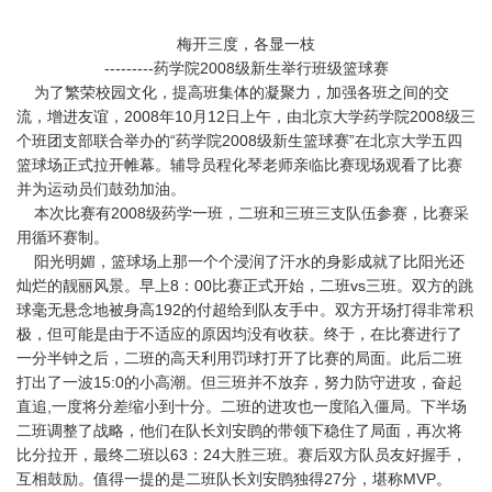
梅开三度，各显一枝
---------药学院2008级新生举行班级篮球赛
为了繁荣校园文化，提高班集体的凝聚力，加强各班之间的交
流，增进友谊，2008年10月12日上午，由北京大学药学院2008级三
个班团支部联合举办的“药学院2008级新生篮球赛”在北京大学五四
篮球场正式拉开帷幕。辅导员程化琴老师亲临比赛现场观看了比赛
并为运动员们鼓劲加油。
本次比赛有2008级药学一班，二班和三班三支队伍参赛，比赛采
用循环赛制。
阳光明媚，篮球场上那一个个浸润了汗水的身影成就了比阳光还
灿烂的靓丽风景。早上8：00比赛正式开始，二班vs三班。双方的跳
球毫无悬念地被身高192的付超给到队友手中。双方开场打得非常积
极，但可能是由于不适应的原因均没有收获。终于，在比赛进行了
一分半钟之后，二班的高天利用罚球打开了比赛的局面。此后二班
打出了一波15:0的小高潮。但三班并不放弃，努力防守进攻，奋起
直追,一度将分差缩小到十分。二班的进攻也一度陷入僵局。下半场
二班调整了战略，他们在队长刘安鹍的带领下稳住了局面，再次将
比分拉开，最终二班以63：24大胜三班。赛后双方队员友好握手，
互相鼓励。值得一提的是二班队长刘安鹍独得27分，堪称MVP。