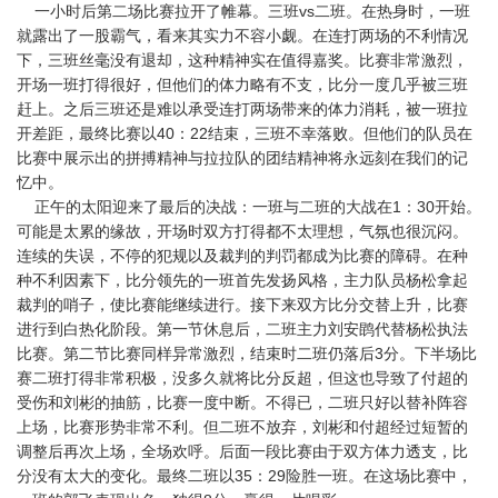
一小时后第二场比赛拉开了帷幕。三班vs二班。在热身时，一班
就露出了一股霸气，看来其实力不容小觑。在连打两场的不利情况
下，三班丝毫没有退却，这种精神实在值得嘉奖。比赛非常激烈，
开场一班打得很好，但他们的体力略有不支，比分一度几乎被三班
赶上。之后三班还是难以承受连打两场带来的体力消耗，被一班拉
开差距，最终比赛以40：22结束，三班不幸落败。但他们的队员在
比赛中展示出的拼搏精神与拉拉队的团结精神将永远刻在我们的记
忆中。
正午的太阳迎来了最后的决战：一班与二班的大战在1：30开始。
可能是太累的缘故，开场时双方打得都不太理想，气氛也很沉闷。
连续的失误，不停的犯规以及裁判的判罚都成为比赛的障碍。在种
种不利因素下，比分领先的一班首先发扬风格，主力队员杨松拿起
裁判的哨子，使比赛能继续进行。接下来双方比分交替上升，比赛
进行到白热化阶段。第一节休息后，二班主力刘安鹍代替杨松执法
比赛。第二节比赛同样异常激烈，结束时二班仍落后3分。下半场比
赛二班打得非常积极，没多久就将比分反超，但这也导致了付超的
受伤和刘彬的抽筋，比赛一度中断。不得已，二班只好以替补阵容
上场，比赛形势非常不利。但二班不放弃，刘彬和付超经过短暂的
调整后再次上场，全场欢呼。后面一段比赛由于双方体力透支，比
分没有太大的变化。最终二班以35：29险胜一班。在这场比赛中，