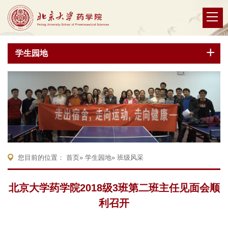
学生园地
您目前的位置：
首页
»
学生园地
» 班级风采
北京大学药学院2018级3班第二班主任见面会顺
利召开