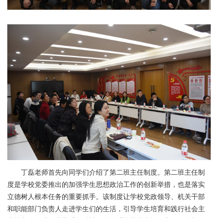
丁磊老师首先向同学们介绍了第二班主任制度。第二班主任制
度是学校党委推出的加强学生思想政治工作的创新举措，也是落实
立德树人根本任务的重要抓手。该制度让学校党政领导、机关干部
和职能部门负责人走进学生们的生活，引导学生培育和践行社会主