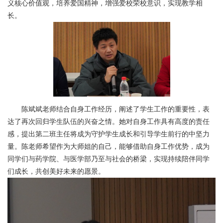
义核心价值观，培养爱国精神，增强爱校荣校意识，实现教学相
长。
陈斌斌老师结合自身工作经历，阐述了学生工作的重要性，表
达了再次回归学生队伍的兴奋之情。她对自身工作具有高度的责任
感，提出第二班主任将成为守护学生成长和引导学生前行的中坚力
量。陈老师希望作为大师姐的自己，能够借助自身工作优势，成为
同学们与药学院、与医学部乃至与社会的桥梁，实现持续陪伴同学
们成长，共创美好未来的愿景。