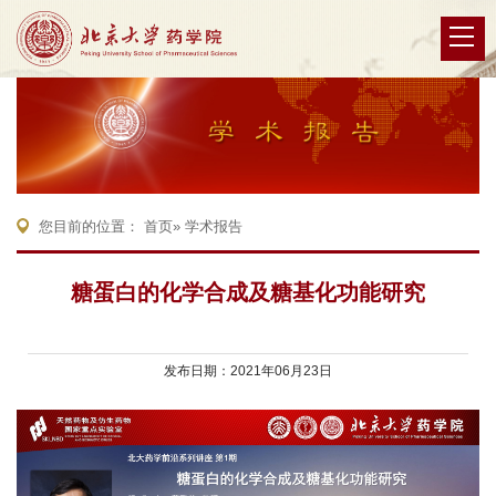
您目前的位置：
首页
» 学术报告
糖蛋白的化学合成及糖基化功能研究
发布日期：2021年06月23日