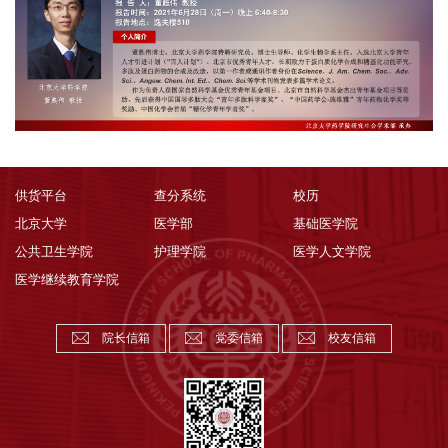
供货平台
查分系统
校历
北京大学
医学部
基础医学院
公共卫生学院
护理学院
医学人文学院
医学继续教育学院
院长信箱
党委信箱
校友信箱