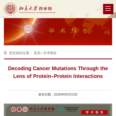
您目前的位置：
首页
» 学术报告
Decoding Cancer Mutations Through the
Lens of Protein–Protein Interactions
发布日期：2026年05月10日