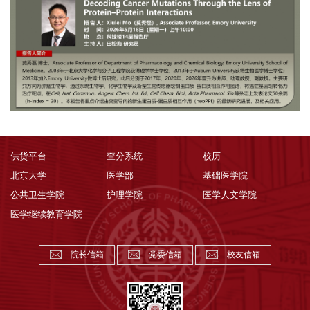
供货平台
查分系统
校历
北京大学
医学部
基础医学院
公共卫生学院
护理学院
医学人文学院
医学继续教育学院
院长信箱
党委信箱
校友信箱