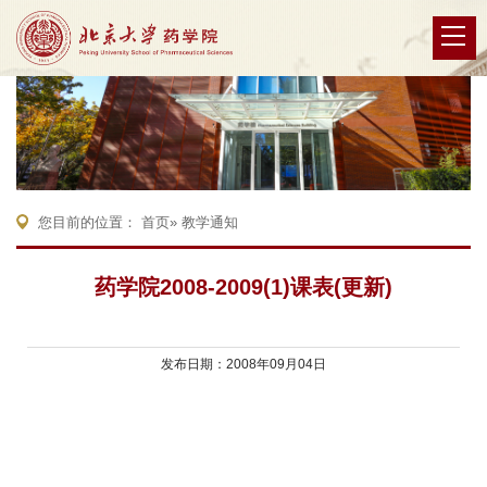
您目前的位置：
首页
» 教学通知
药学院2008-2009(1)课表(更新)
发布日期：2008年09月04日