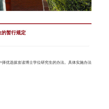
位的暂行规定
中择优选拔攻读博士学位研究生的办法。具体实施办法