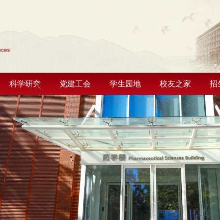
科学研究
党建工会
学生园地
校友之家
招