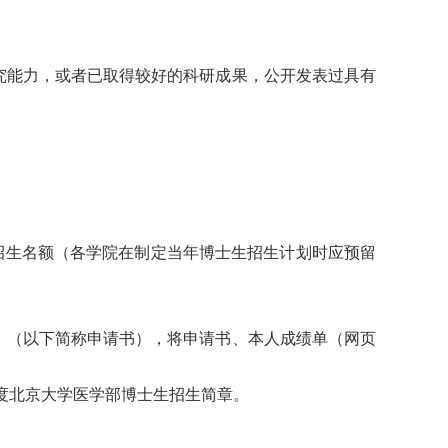
究能力，或者已取得较好的科研成果，公开发表过具有
招生名额（各学院在制定当年博士生招生计划时应预留
》（以下简称申请书），将申请书、本人成绩单（网页
。
年度北京大学医学部博士生招生简章。