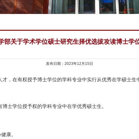
学部关于学术学位硕士研究生择优选拔攻读博士学
发布日期：2023年12月15日
人才，在有权授予博士学位的学科专业中实行从优秀在学硕士生
有博士学位授予权的学科专业中在学优秀硕士生。
心健康
。