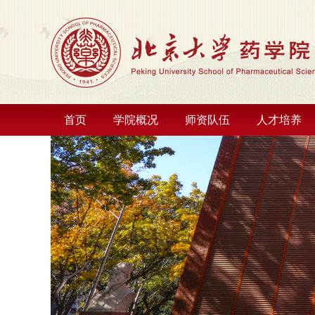
首页
学院概况
师资队伍
人才培养